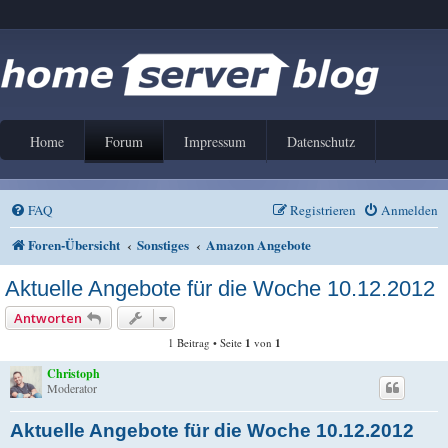
Home
Forum
Impressum
Datenschutz
FAQ
Registrieren
Anmelden
Foren-Übersicht
Sonstiges
Amazon Angebote
Aktuelle Angebote für die Woche 10.12.2012
Antworten
1 Beitrag • Seite
1
von
1
Christoph
Moderator
Aktuelle Angebote für die Woche 10.12.2012