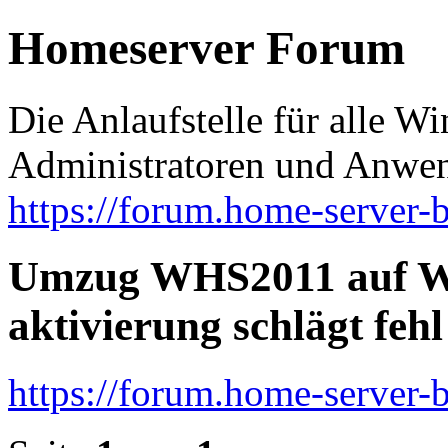
Homeserver Forum
Die Anlaufstelle für alle 
Administratoren und Anwe
https://forum.home-server-b
Umzug WHS2011 auf W
aktivierung schlägt fehl
https://forum.home-server-