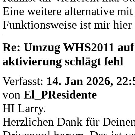
Eine weitere alternative mi
Funktionsweise ist mir hier
Re: Umzug WHS2011 auf
aktivierung schlägt fehl
Verfasst:
14. Jan 2026, 22:
von
El_PResidente
HI Larry.
Herzlichen Dank für Deinen