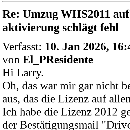
Re: Umzug WHS2011 auf
aktivierung schlägt fehl
Verfasst:
10. Jan 2026, 16:
von
El_PResidente
Hi Larry.
Oh, das war mir gar nicht 
aus, das die Lizenz auf alle
Ich habe die Lizenz 2012 ge
der Bestätigungsmail "Driv