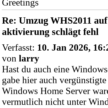
Greetings
Re: Umzug WHS2011 auf
aktivierung schlägt fehl
Verfasst:
10. Jan 2026, 16:
von
larry
Hast du auch eine Windows
gabe hier auch vergünstigte
Windows Home Server waren
vermutlich nicht unter Win