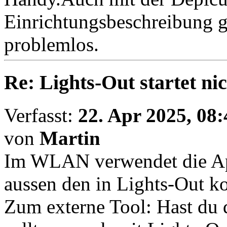
Einrichtungsbeschreibung 
problemlos.
Re: Lights-Out startet ni
Verfasst:
22. Apr 2025, 08:
von
Martin
Im WLAN verwendet die App
aussen den in Lights-Out ko
Zum externe Tool: Hast du