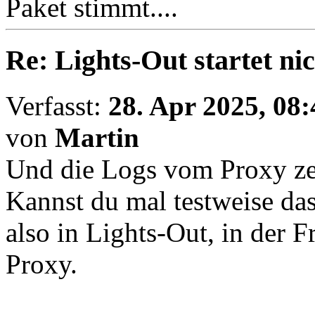
Paket stimmt....
Re: Lights-Out startet ni
Verfasst:
28. Apr 2025, 08:
von
Martin
Und die Logs vom Proxy ze
Kannst du mal testweise das
also in Lights-Out, in der 
Proxy.