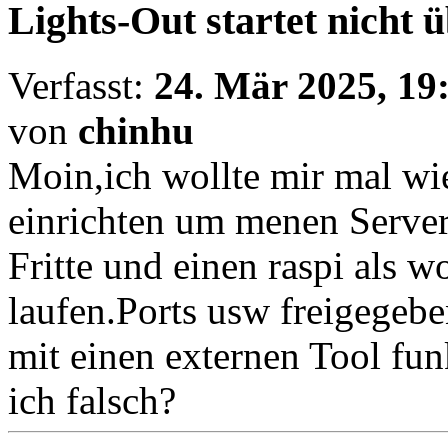
Lights-Out startet nicht 
Verfasst:
24. Mär 2025, 19
von
chinhu
Moin,ich wollte mir mal wi
einrichten um menen Server
Fritte und einen raspi als
laufen.Ports usw freigegebe
mit einen externen Tool fun
ich falsch?