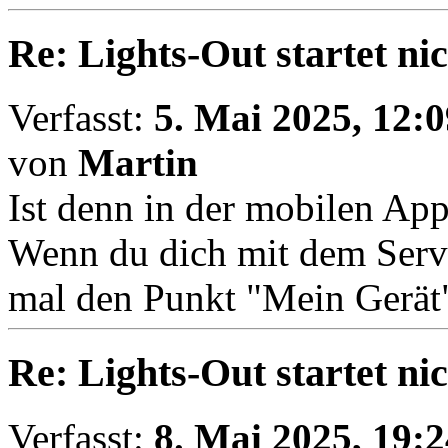
Re: Lights-Out startet ni
Verfasst:
5. Mai 2025, 12:0
von
Martin
Ist denn in der mobilen Ap
Wenn du dich mit dem Serv
mal den Punkt "Mein Gerät".
Re: Lights-Out startet ni
Verfasst:
8. Mai 2025, 19:2