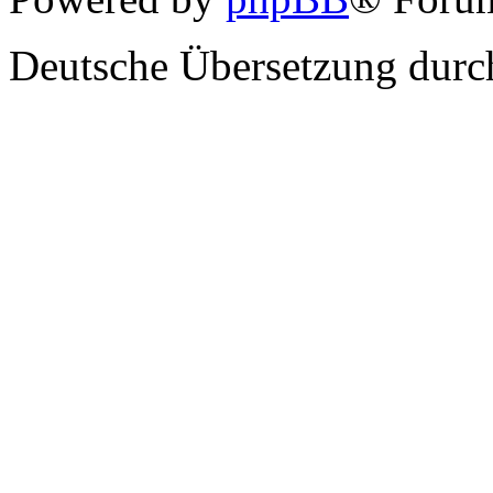
Deutsche Übersetzung dur