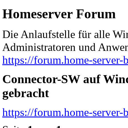
Homeserver Forum
Die Anlaufstelle für alle 
Administratoren und Anwe
https://forum.home-server-b
Connector-SW auf Win
gebracht
https://forum.home-server-