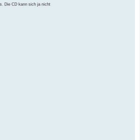
s. Die CD kann sich ja nicht