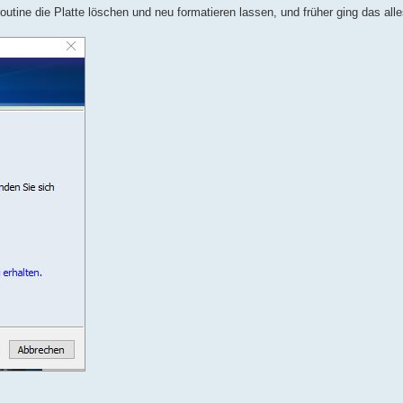
utine die Platte löschen und neu formatieren lassen, und früher ging das alle