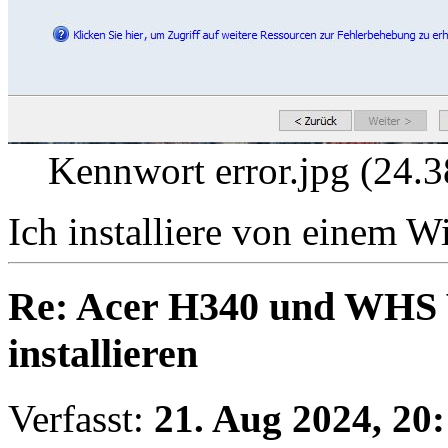
Kennwort error.jpg (24.3
Ich installiere von einem W
Re: Acer H340 und WHS 
installieren
Verfasst:
21. Aug 2024, 20