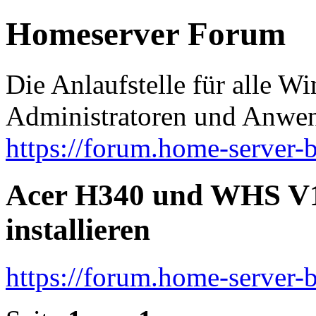
Homeserver Forum
Die Anlaufstelle für alle 
Administratoren und Anwe
https://forum.home-server-b
Acer H340 und WHS V1
installieren
https://forum.home-server-