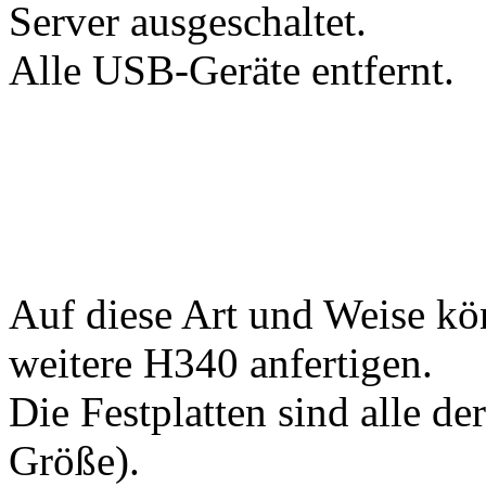
Server ausgeschaltet.
Alle USB-Geräte entfernt.
Auf diese Art und Weise kön
weitere H340 anfertigen.
Die Festplatten sind alle de
Größe).