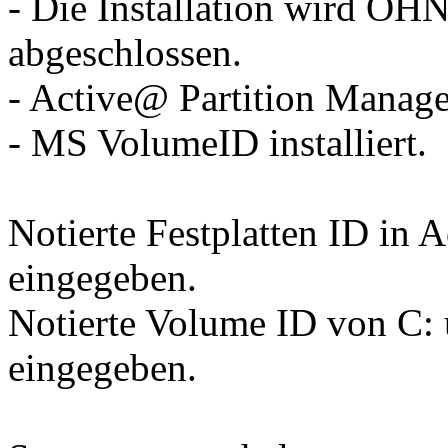
- Die Installation wird OH
abgeschlossen.
- Active@ Partition Manager
- MS VolumeID installiert.
Notierte Festplatten ID in 
eingegeben.
Notierte Volume ID von C:
eingegeben.