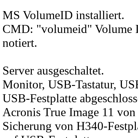
MS VolumeID installiert.
CMD: "volumeid" Volume I
notiert.
Server ausgeschaltet.
Monitor, USB-Tastatur, U
USB-Festplatte abgeschloss
Acronis True Image 11 von 
Sicherung von H340-Festpla