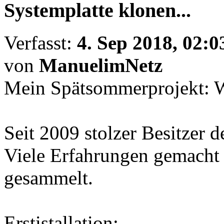
Systemplatte klonen...
Verfasst:
4. Sep 2018, 02:0
von
ManuelimNetz
Mein Spätsommerprojekt: 
Seit 2009 stolzer Besitzer 
Viele Erfahrungen gemacht
gesammelt.
Erstistallation: