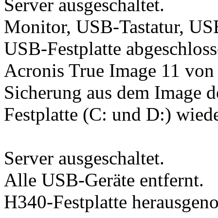
Server ausgeschaltet.
Monitor, USB-Tastatur, U
USB-Festplatte abgeschloss
Acronis True Image 11 von 
Sicherung aus dem Image d
Festplatte (C: und D:) wiede
Server ausgeschaltet.
Alle USB-Geräte entfernt.
H340-Festplatte herausge