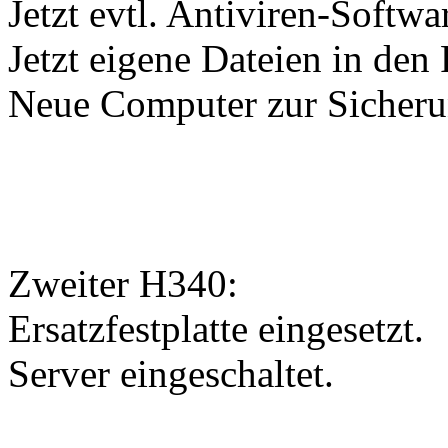
Jetzt evtl. Antiviren-Softwar
Jetzt eigene Dateien in den
Neue Computer zur Sicheru
Zweiter H340:
Ersatzfestplatte eingesetzt.
Server eingeschaltet.