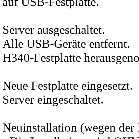
auf USB-Festplatte.
Server ausgeschaltet.
Alle USB-Geräte entfernt.
H340-Festplatte herausge
Neue Festplatte eingesetzt.
Server eingeschaltet.
Neuinstallation (wegen der 