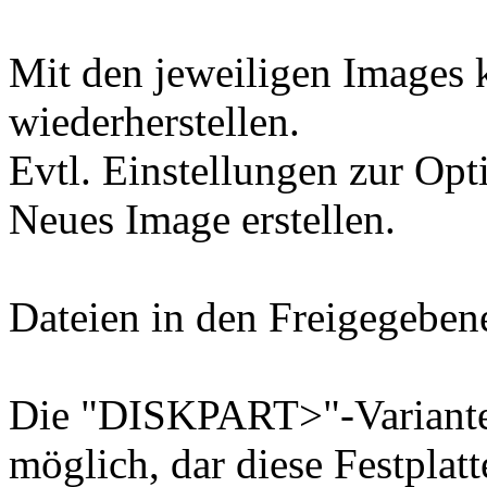
Mit den jeweiligen Images 
wiederherstellen.
Evtl. Einstellungen zur Op
Neues Image erstellen.
Dateien in den Freigegeben
Die "DISKPART>"-Variante 
möglich, dar diese Festplat