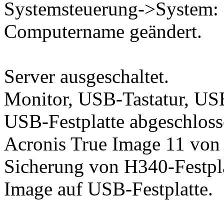
Systemsteuerung->System: 
Computername geändert.
Server ausgeschaltet.
Monitor, USB-Tastatur, U
USB-Festplatte abgeschloss
Acronis True Image 11 von 
Sicherung von H340-Festpla
Image auf USB-Festplatte.