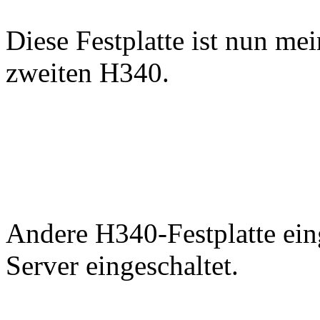
Diese Festplatte ist nun mei
zweiten H340.
Andere H340-Festplatte eing
Server eingeschaltet.