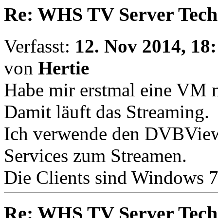
Re: WHS TV Server Tech
Verfasst:
12. Nov 2014, 18
von
Hertie
Habe mir erstmal eine VM mi
Damit läuft das Streaming.
Ich verwende den DVBView
Services zum Streamen.
Die Clients sind Windows 
Re: WHS TV Server Tech