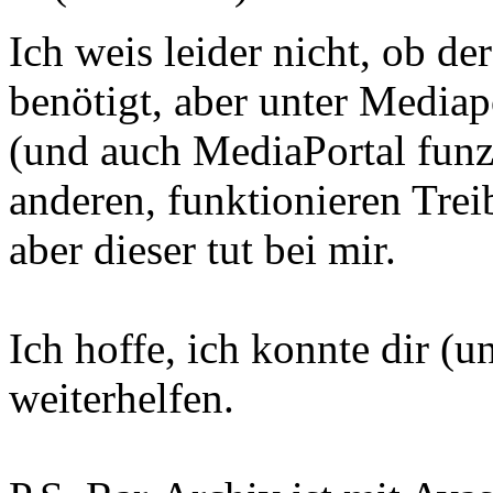
Ich weis leider nicht, ob 
benötigt, aber unter Mediapo
(und auch MediaPortal fun
anderen, funktionieren Trei
aber dieser tut bei mir.
Ich hoffe, ich konnte dir (u
weiterhelfen.