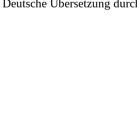
Deutsche Übersetzung dur