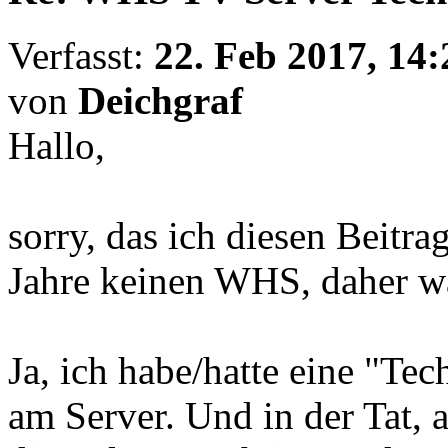
Verfasst:
22. Feb 2017, 14:
von
Deichgraf
Hallo,
sorry, das ich diesen Beitrag 
Jahre keinen WHS, daher war
Ja, ich habe/hatte eine "
am Server. Und in der Tat,