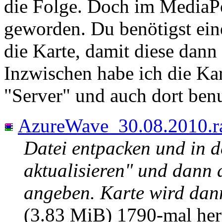
die Folge. Doch im MediaPo
geworden. Du benötigst ein
die Karte, damit diese dann
Inzwischen habe ich die K
"Server" und auch dort benu
AzureWave_30.08.2010.r
Datei entpacken und in d
aktualisieren" und dann 
angeben. Karte wird dann
(3.83 MiB) 1790-mal her