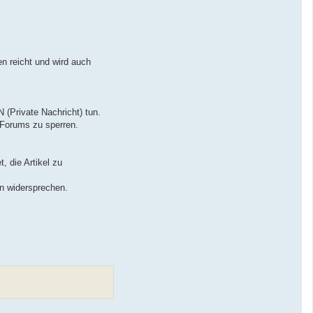
en reicht und wird auch
 (Private Nachricht) tun.
 Forums zu sperren.
, die Artikel zu
n widersprechen.