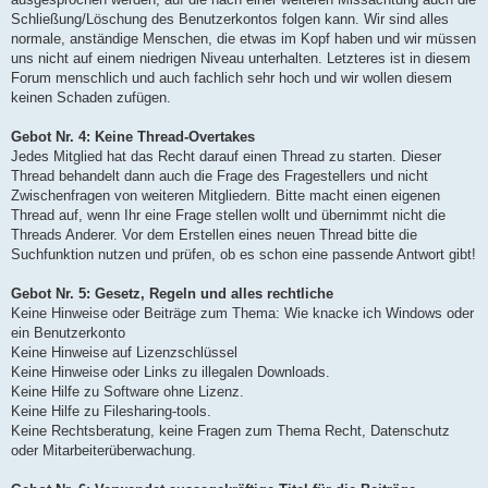
Schließung/Löschung des Benutzerkontos folgen kann. Wir sind alles
normale, anständige Menschen, die etwas im Kopf haben und wir müssen
uns nicht auf einem niedrigen Niveau unterhalten. Letzteres ist in diesem
Forum menschlich und auch fachlich sehr hoch und wir wollen diesem
keinen Schaden zufügen.
Gebot Nr. 4: Keine Thread-Overtakes
Jedes Mitglied hat das Recht darauf einen Thread zu starten. Dieser
Thread behandelt dann auch die Frage des Fragestellers und nicht
Zwischenfragen von weiteren Mitgliedern. Bitte macht einen eigenen
Thread auf, wenn Ihr eine Frage stellen wollt und übernimmt nicht die
Threads Anderer. Vor dem Erstellen eines neuen Thread bitte die
Suchfunktion nutzen und prüfen, ob es schon eine passende Antwort gibt!
Gebot Nr. 5: Gesetz, Regeln und alles rechtliche
Keine Hinweise oder Beiträge zum Thema: Wie knacke ich Windows oder
ein Benutzerkonto
Keine Hinweise auf Lizenzschlüssel
Keine Hinweise oder Links zu illegalen Downloads.
Keine Hilfe zu Software ohne Lizenz.
Keine Hilfe zu Filesharing-tools.
Keine Rechtsberatung, keine Fragen zum Thema Recht, Datenschutz
oder Mitarbeiterüberwachung.