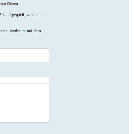
nen Dienst.
.1 aufgespielt, welches
sion überhaupt auf dem