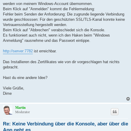
werden von meinem Windows-Account übernommen.
Beim Klick auf "Anmelden" kommt die Fehlermeldung:
Fehler beim Senden der Anforderung: Die zugrunde liegende Verbindung
wurde geschlosssen: Für den geschützten SSL/TLS-Kanal konnte keine
Vertrauensstellung hergestellt werden.
Beim Klick auf "Abbrechen" verabschiedet sich die Konsole.
Es funktioniert auch nicht, wenn ich den Haken beim "Windows
Anmeldung" rausnehme und das Passwort eintippe.
http://server:7782
ist erreichbar.
Das Installieren des Zertifikates wie von dir vorgeschlagen hat nichts
gebracht.
Hast du eine andere Idee?
Viele Grüße,
Dime
Martin
Moderator
Re: Keine Verbindung über die Konsole, aber über die
App geht es