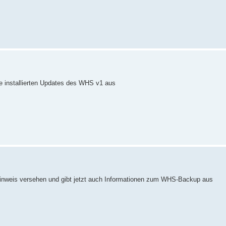
die installierten Updates des WHS v1 aus
Hinweis versehen und gibt jetzt auch Informationen zum WHS-Backup aus