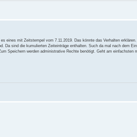
t es eines mit Zeitstempel vom 7.11.2019. Das könnte das Verhalten erklären.
d. Da sind die kumulierten Zeiteinträge enthalten. Such da mal nach dem Ein
 Zum Speichern werden administrative Rechte benötigt. Geht am einfachsten 