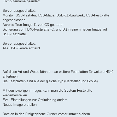
Computername geändert.
Server ausgeschaltet.
Monitor, USB-Tastatur, USB-Maus, USB-CD-Laufwerk, USB-Festplatte
abgeschlossen.
Acronis True Image 11 von CD gestartet.
Sicherung von H340-Festplatte (C: und D:) in einem neuen Image auf
USB-Festplatte.
Server ausgeschaltet.
Alle USB-Geräte entfernt.
Auf diese Art und Weise könnte man weitere Festplatten für weitere H340
anfertigen.
Die Festplatten sind alle der gleiche Typ (Hersteller und Größe).
Mit den jeweiligen Images kann man die System-Festplatte
wiederherstellen.
Evtl. Einstellungen zur Optimierung ändern.
Neues Image erstellen.
Dateien in den Freigegebene Ordner vorher immer sichern.