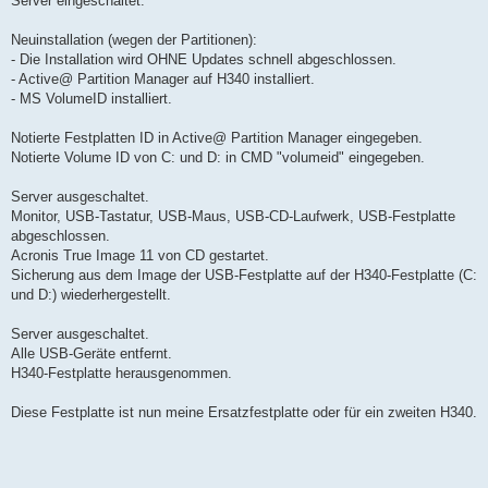
Server eingeschaltet.
Neuinstallation (wegen der Partitionen):
- Die Installation wird OHNE Updates schnell abgeschlossen.
- Active@ Partition Manager auf H340 installiert.
- MS VolumeID installiert.
Notierte Festplatten ID in Active@ Partition Manager eingegeben.
Notierte Volume ID von C: und D: in CMD "volumeid" eingegeben.
Server ausgeschaltet.
Monitor, USB-Tastatur, USB-Maus, USB-CD-Laufwerk, USB-Festplatte
abgeschlossen.
Acronis True Image 11 von CD gestartet.
Sicherung aus dem Image der USB-Festplatte auf der H340-Festplatte (C:
und D:) wiederhergestellt.
Server ausgeschaltet.
Alle USB-Geräte entfernt.
H340-Festplatte herausgenommen.
Diese Festplatte ist nun meine Ersatzfestplatte oder für ein zweiten H340.