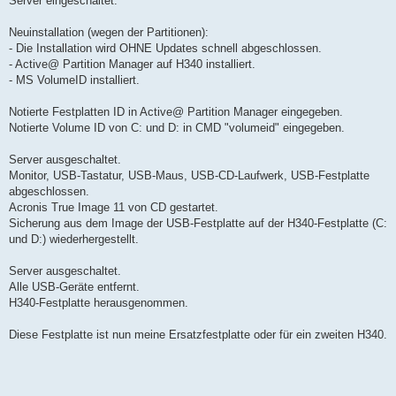
Server eingeschaltet.
Neuinstallation (wegen der Partitionen):
- Die Installation wird OHNE Updates schnell abgeschlossen.
- Active@ Partition Manager auf H340 installiert.
- MS VolumeID installiert.
Notierte Festplatten ID in Active@ Partition Manager eingegeben.
Notierte Volume ID von C: und D: in CMD "volumeid" eingegeben.
Server ausgeschaltet.
Monitor, USB-Tastatur, USB-Maus, USB-CD-Laufwerk, USB-Festplatte
abgeschlossen.
Acronis True Image 11 von CD gestartet.
Sicherung aus dem Image der USB-Festplatte auf der H340-Festplatte (C:
und D:) wiederhergestellt.
Server ausgeschaltet.
Alle USB-Geräte entfernt.
H340-Festplatte herausgenommen.
Diese Festplatte ist nun meine Ersatzfestplatte oder für ein zweiten H340.