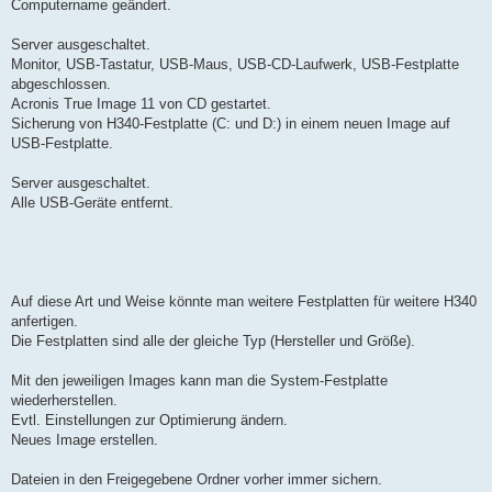
Computername geändert.
Server ausgeschaltet.
Monitor, USB-Tastatur, USB-Maus, USB-CD-Laufwerk, USB-Festplatte
abgeschlossen.
Acronis True Image 11 von CD gestartet.
Sicherung von H340-Festplatte (C: und D:) in einem neuen Image auf
USB-Festplatte.
Server ausgeschaltet.
Alle USB-Geräte entfernt.
Auf diese Art und Weise könnte man weitere Festplatten für weitere H340
anfertigen.
Die Festplatten sind alle der gleiche Typ (Hersteller und Größe).
Mit den jeweiligen Images kann man die System-Festplatte
wiederherstellen.
Evtl. Einstellungen zur Optimierung ändern.
Neues Image erstellen.
Dateien in den Freigegebene Ordner vorher immer sichern.