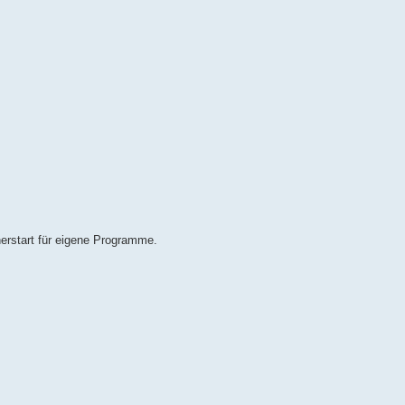
erstart für eigene Programme.