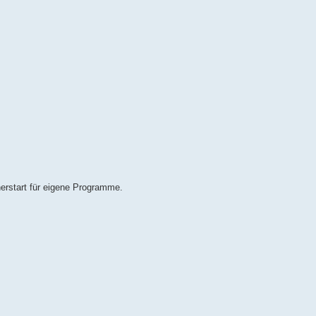
erstart für eigene Programme.