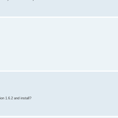
ion 1.6.2 and install?