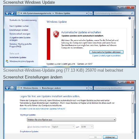
Screenshot Windows Update
Screenshot-Windows-Update.png (77.13 KiB) 25970 mal betrachtet
Screenshot Einstellungen ändern