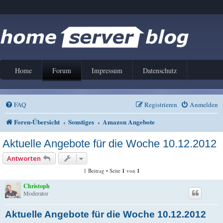
Home
Forum
Impressum
Datenschutz
FAQ
Registrieren
Anmelden
Foren-Übersicht
Sonstiges
Amazon Angebote
Aktuelle Angebote für die Woche 10.12.2012
Antworten
1 Beitrag • Seite
1
von
1
Christoph
Moderator
Aktuelle Angebote für die Woche 10.12.2012