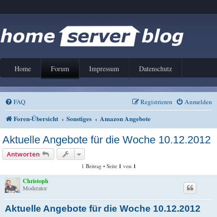
Home
Forum
Impressum
Datenschutz
FAQ
Registrieren
Anmelden
Foren-Übersicht
Sonstiges
Amazon Angebote
Aktuelle Angebote für die Woche 10.12.2012
Antworten
1 Beitrag • Seite
1
von
1
Christoph
Moderator
Aktuelle Angebote für die Woche 10.12.2012