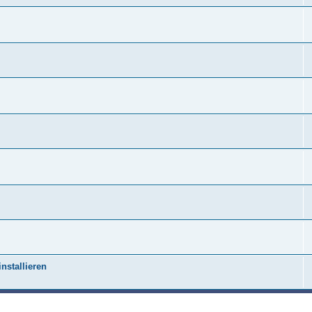
nstallieren