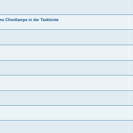
e Clientlampe in der Taskleiste