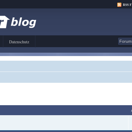
RSS 
Datenschutz