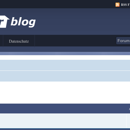
RSS 
Datenschutz