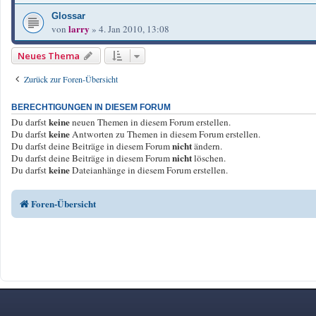
Glossar
larry
von
»
4. Jan 2010, 13:08
Neues Thema
Zurück zur Foren-Übersicht
BERECHTIGUNGEN IN DIESEM FORUM
keine
Du darfst
neuen Themen in diesem Forum erstellen.
keine
Du darfst
Antworten zu Themen in diesem Forum erstellen.
nicht
Du darfst deine Beiträge in diesem Forum
ändern.
nicht
Du darfst deine Beiträge in diesem Forum
löschen.
keine
Du darfst
Dateianhänge in diesem Forum erstellen.
Foren-Übersicht