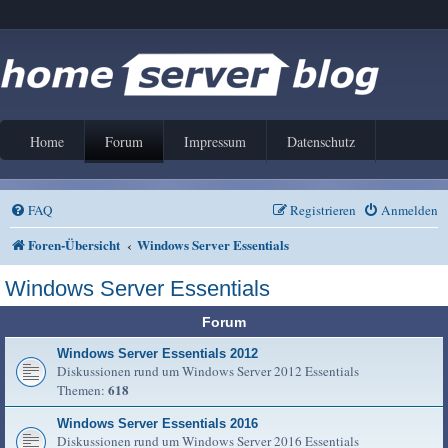
Home
Forum
Impressum
Datenschutz
FAQ
Registrieren
Anmelden
Foren-Übersicht
Windows Server Essentials
Windows Server Essentials
Forum
Windows Server Essentials 2012
Diskussionen rund um Windows Server 2012 Essentials
618
Themen:
Windows Server Essentials 2016
Diskussionen rund um Windows Server 2016 Essentials