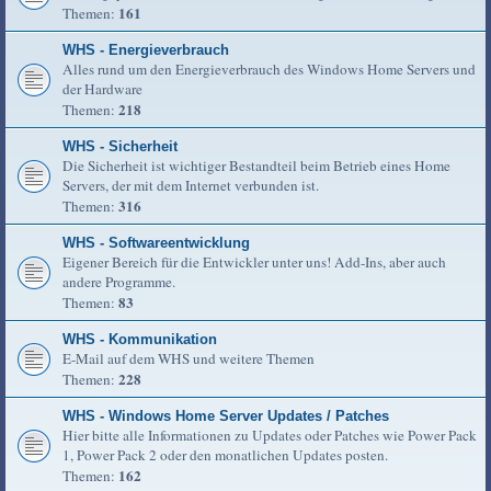
161
Themen:
WHS - Energieverbrauch
Alles rund um den Energieverbrauch des Windows Home Servers und
der Hardware
218
Themen:
WHS - Sicherheit
Die Sicherheit ist wichtiger Bestandteil beim Betrieb eines Home
Servers, der mit dem Internet verbunden ist.
316
Themen:
WHS - Softwareentwicklung
Eigener Bereich für die Entwickler unter uns! Add-Ins, aber auch
andere Programme.
83
Themen:
WHS - Kommunikation
E-Mail auf dem WHS und weitere Themen
228
Themen:
WHS - Windows Home Server Updates / Patches
Hier bitte alle Informationen zu Updates oder Patches wie Power Pack
1, Power Pack 2 oder den monatlichen Updates posten.
162
Themen: