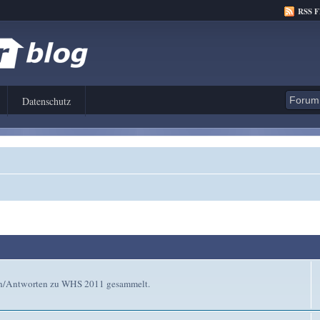
RSS 
Datenschutz
gen/Antworten zu WHS 2011 gesammelt.