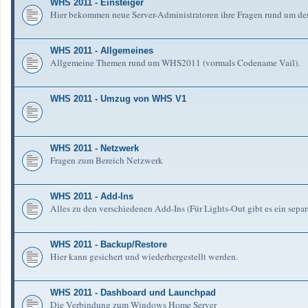
WHS 2011 - Einsteiger
Hier bekommen neue Server-Administratoren ihre Fragen rund um de
WHS 2011 - Allgemeines
Allgemeine Themen rund um WHS2011 (vormals Codename Vail).
WHS 2011 - Umzug von WHS V1
WHS 2011 - Netzwerk
Fragen zum Bereich Netzwerk
WHS 2011 - Add-Ins
Alles zu den verschiedenen Add-Ins (Für Lights-Out gibt es ein separ
WHS 2011 - Backup/Restore
Hier kann gesichert und wiederhergestellt werden.
WHS 2011 - Dashboard und Launchpad
Die Verbindung zum Windows Home Server