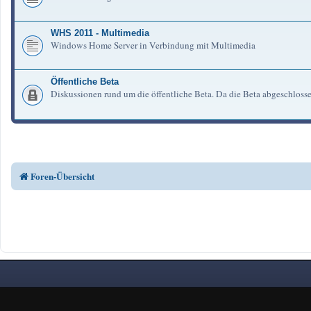
WHS 2011 - Multimedia
Windows Home Server in Verbindung mit Multimedia
Öffentliche Beta
Diskussionen rund um die öffentliche Beta. Da die Beta abgeschlosse
Foren-Übersicht