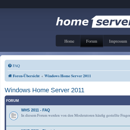
Home
Forum
Impressum
FAQ
Foren-Übersicht
Windows Home Server 2011
Windows Home Server 2011
FORUM
WHS 2011 - FAQ
In diesem Forum werden von den Moderatoren häufig gestellte Fra