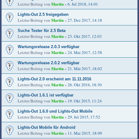
Martin
Letzter Beitrag von
«
6. Jul 2018, 14:01
Lights-Out 2.5 freigegeben
Martin
Letzter Beitrag von
«
27. Dez 2017, 14:18
Suche Tester für 2.5 Beta
Martin
Letzter Beitrag von
«
23. Okt 2017, 12:03
Wartungsrelease 2.0.3 verfügbar
Martin
Letzter Beitrag von
«
24. Mai 2017, 12:58
Wartungsrelease 2.0.2 verfügbar
Martin
Letzter Beitrag von
«
21. Mär 2017, 18:02
Lights-Out 2.0 erscheint am 11.11.2016
Martin
Letzter Beitrag von
«
26. Okt 2016, 18:30
Lights-Out 1.6.1 ist verfügbar
Martin
Letzter Beitrag von
«
19. Okt 2015, 11:24
Lights-Out 1.6.0 und Lights-Out Mobile
Martin
Letzter Beitrag von
«
29. Jul 2015, 17:52
Lights-Out Mobile für Android
Martin
Letzter Beitrag von
«
11. Mai 2015, 18:09