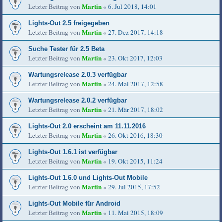
Martin
Letzter Beitrag von
«
6. Jul 2018, 14:01
Lights-Out 2.5 freigegeben
Martin
Letzter Beitrag von
«
27. Dez 2017, 14:18
Suche Tester für 2.5 Beta
Martin
Letzter Beitrag von
«
23. Okt 2017, 12:03
Wartungsrelease 2.0.3 verfügbar
Martin
Letzter Beitrag von
«
24. Mai 2017, 12:58
Wartungsrelease 2.0.2 verfügbar
Martin
Letzter Beitrag von
«
21. Mär 2017, 18:02
Lights-Out 2.0 erscheint am 11.11.2016
Martin
Letzter Beitrag von
«
26. Okt 2016, 18:30
Lights-Out 1.6.1 ist verfügbar
Martin
Letzter Beitrag von
«
19. Okt 2015, 11:24
Lights-Out 1.6.0 und Lights-Out Mobile
Martin
Letzter Beitrag von
«
29. Jul 2015, 17:52
Lights-Out Mobile für Android
Martin
Letzter Beitrag von
«
11. Mai 2015, 18:09