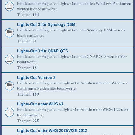
Probleme oder Fragen zu Lights-Out unter allen Windows Plattformen
werden hier beantwortet
134
Themen:
Lights-Out 3 für Synology DSM
Probleme oder Fragen zu Lights-Out unter Synology DSM werden
hier beantwortet
51
Themen:
Lights-Out 3 für QNAP QTS
Probleme oder Fragen zu Lights-Out unter QNAP QTS werden hier
beantwortet
18
Themen:
Lights-Out Version 2
Probleme oder Fragen zum Lights-Out Add-In unter allen Windows
Plattformen werden hier beantwortet
169
Themen:
Lights-Out unter WHS v1
Probleme oder Fragen zum Lights-Out Add-In unter WHSv1 werden
hier beantwortet
925
Themen:
Lights-Out unter WHS 2011/WSE 2012