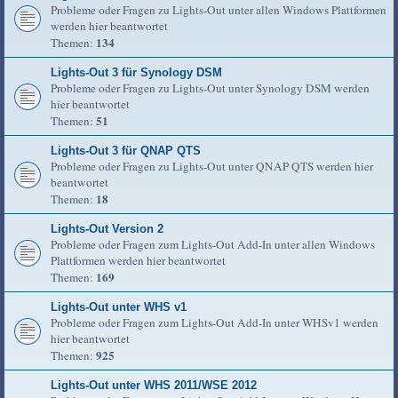
Probleme oder Fragen zu Lights-Out unter allen Windows Plattformen
werden hier beantwortet
134
Themen:
Lights-Out 3 für Synology DSM
Probleme oder Fragen zu Lights-Out unter Synology DSM werden
hier beantwortet
51
Themen:
Lights-Out 3 für QNAP QTS
Probleme oder Fragen zu Lights-Out unter QNAP QTS werden hier
beantwortet
18
Themen:
Lights-Out Version 2
Probleme oder Fragen zum Lights-Out Add-In unter allen Windows
Plattformen werden hier beantwortet
169
Themen:
Lights-Out unter WHS v1
Probleme oder Fragen zum Lights-Out Add-In unter WHSv1 werden
hier beantwortet
925
Themen:
Lights-Out unter WHS 2011/WSE 2012