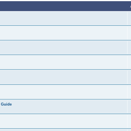
 Guide