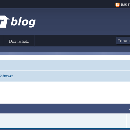
RSS 
Datenschutz
Software