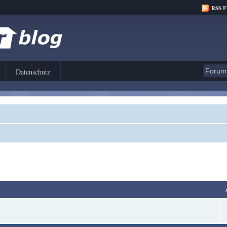
RSS 
Datenschutz