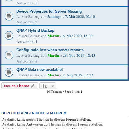
5
Antworten:
Device Properties for Server Missing
Letzter Beitrag von
Jennings
«
7. Mär 2020, 02:10
2
Antworten:
QNAP Hybrid Backup
Martin
Letzter Beitrag von
«
6. Mär 2020, 16:09
1
Antworten:
Configuratio lost when server restarts
Martin
Letzter Beitrag von
«
28. Nov 2019, 18:43
5
Antworten:
QNAP-Beta now available!
Martin
Letzter Beitrag von
«
2. Aug 2019, 17:53
Neues Thema
10 Themen • Seite
1
von
1
BERECHTIGUNGEN IN DIESEM FORUM
keine
Du darfst
neuen Themen in diesem Forum erstellen.
keine
Du darfst
Antworten zu Themen in diesem Forum erstellen.