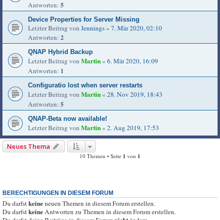
5
Antworten:
Device Properties for Server Missing
Letzter Beitrag von
Jennings
«
7. Mär 2020, 02:10
2
Antworten:
QNAP Hybrid Backup
Martin
Letzter Beitrag von
«
6. Mär 2020, 16:09
1
Antworten:
Configuratio lost when server restarts
Martin
Letzter Beitrag von
«
28. Nov 2019, 18:43
5
Antworten:
QNAP-Beta now available!
Martin
Letzter Beitrag von
«
2. Aug 2019, 17:53
Neues Thema
10 Themen • Seite
1
von
1
BERECHTIGUNGEN IN DIESEM FORUM
keine
Du darfst
neuen Themen in diesem Forum erstellen.
keine
Du darfst
Antworten zu Themen in diesem Forum erstellen.