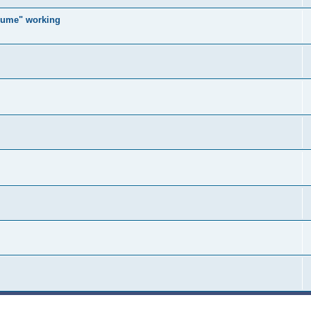
esume" working