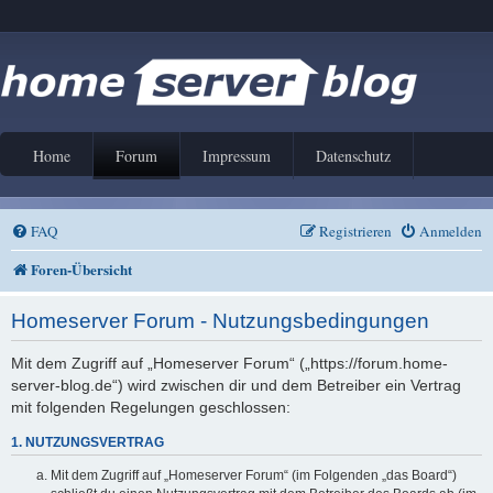
Home
Forum
Impressum
Datenschutz
FAQ
Registrieren
Anmelden
Foren-Übersicht
Homeserver Forum - Nutzungsbedingungen
Mit dem Zugriff auf „Homeserver Forum“ („https://forum.home-
server-blog.de“) wird zwischen dir und dem Betreiber ein Vertrag
mit folgenden Regelungen geschlossen:
1. NUTZUNGSVERTRAG
Mit dem Zugriff auf „Homeserver Forum“ (im Folgenden „das Board“)