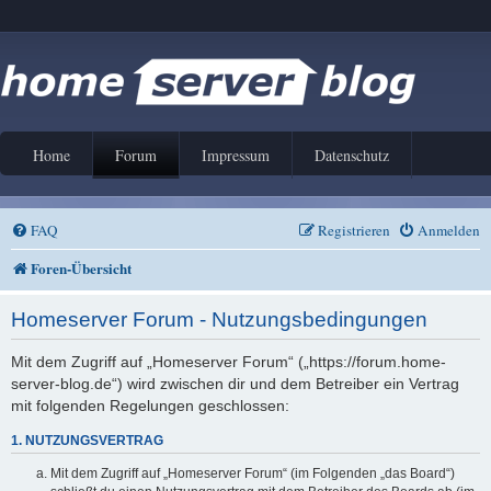
Home
Forum
Impressum
Datenschutz
FAQ
Registrieren
Anmelden
Foren-Übersicht
Homeserver Forum - Nutzungsbedingungen
Mit dem Zugriff auf „Homeserver Forum“ („https://forum.home-
server-blog.de“) wird zwischen dir und dem Betreiber ein Vertrag
mit folgenden Regelungen geschlossen:
1. NUTZUNGSVERTRAG
Mit dem Zugriff auf „Homeserver Forum“ (im Folgenden „das Board“)