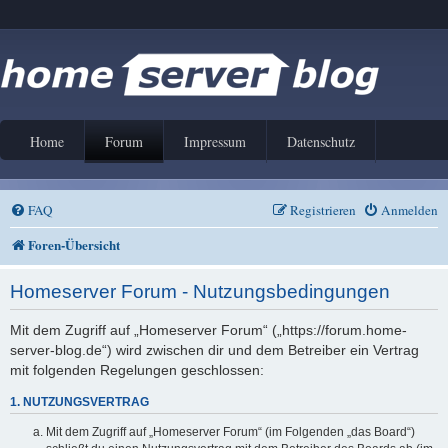
Home
Forum
Impressum
Datenschutz
FAQ
Registrieren
Anmelden
Foren-Übersicht
Homeserver Forum - Nutzungsbedingungen
Mit dem Zugriff auf „Homeserver Forum“ („https://forum.home-
server-blog.de“) wird zwischen dir und dem Betreiber ein Vertrag
mit folgenden Regelungen geschlossen:
1. NUTZUNGSVERTRAG
Mit dem Zugriff auf „Homeserver Forum“ (im Folgenden „das Board“)