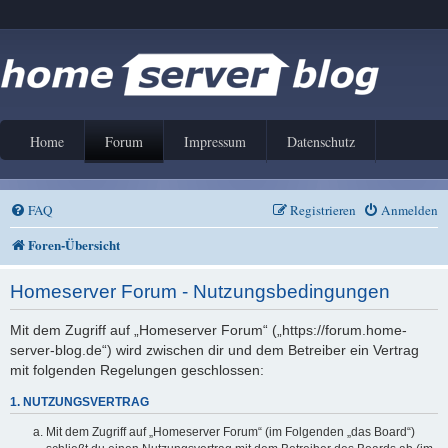
Home
Forum
Impressum
Datenschutz
FAQ
Registrieren
Anmelden
Foren-Übersicht
Homeserver Forum - Nutzungsbedingungen
Mit dem Zugriff auf „Homeserver Forum“ („https://forum.home-
server-blog.de“) wird zwischen dir und dem Betreiber ein Vertrag
mit folgenden Regelungen geschlossen:
1. NUTZUNGSVERTRAG
Mit dem Zugriff auf „Homeserver Forum“ (im Folgenden „das Board“)