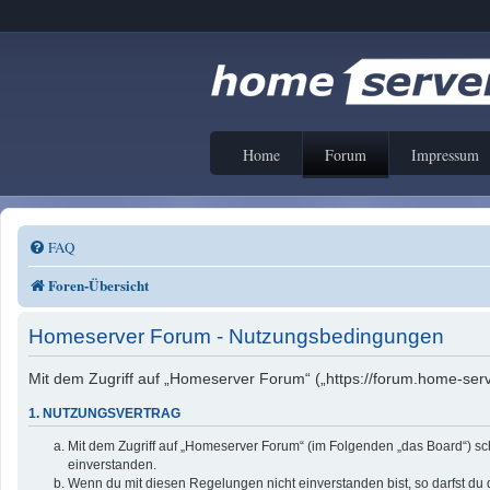
Home
Forum
Impressum
FAQ
Foren-Übersicht
Homeserver Forum - Nutzungsbedingungen
Mit dem Zugriff auf „Homeserver Forum“ („https://forum.home-serv
1. NUTZUNGSVERTRAG
Mit dem Zugriff auf „Homeserver Forum“ (im Folgenden „das Board“) sc
einverstanden.
Wenn du mit diesen Regelungen nicht einverstanden bist, so darfst du d