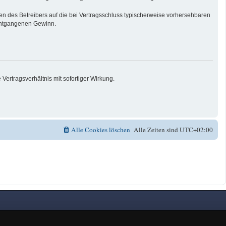
n des Betreibers auf die bei Vertragsschluss typischerweise vorhersehbaren
 entgangenen Gewinn.
ertragsverhältnis mit sofortiger Wirkung.
Alle Cookies löschen
Alle Zeiten sind
UTC+02:00