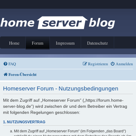
Home
Forum
Impressum
Datenschutz
FAQ
Registrieren
Anmelden
Foren-Übersicht
Homeserver Forum - Nutzungsbedingungen
Mit dem Zugriff auf „Homeserver Forum“ („https://forum.home-
server-blog.de“) wird zwischen dir und dem Betreiber ein Vertrag
mit folgenden Regelungen geschlossen:
1. NUTZUNGSVERTRAG
Mit dem Zugriff auf „Homeserver Forum“ (im Folgenden „das Board“)