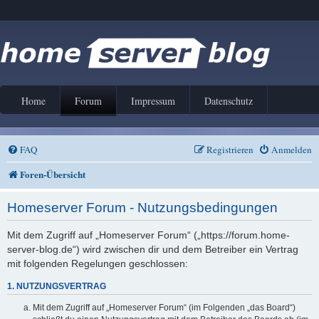
Home
Forum
Impressum
Datenschutz
FAQ
Registrieren
Anmelden
Foren-Übersicht
Homeserver Forum - Nutzungsbedingungen
Mit dem Zugriff auf „Homeserver Forum“ („https://forum.home-
server-blog.de“) wird zwischen dir und dem Betreiber ein Vertrag
mit folgenden Regelungen geschlossen:
1. NUTZUNGSVERTRAG
Mit dem Zugriff auf „Homeserver Forum“ (im Folgenden „das Board“)