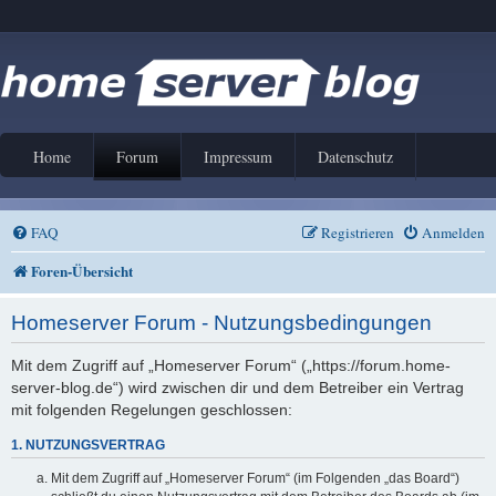
Home
Forum
Impressum
Datenschutz
FAQ
Registrieren
Anmelden
Foren-Übersicht
Homeserver Forum - Nutzungsbedingungen
Mit dem Zugriff auf „Homeserver Forum“ („https://forum.home-
server-blog.de“) wird zwischen dir und dem Betreiber ein Vertrag
mit folgenden Regelungen geschlossen:
1. NUTZUNGSVERTRAG
Mit dem Zugriff auf „Homeserver Forum“ (im Folgenden „das Board“)