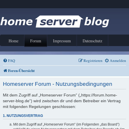
Home
Forum
Impressum
Datenschutz
FAQ
Registrieren
Anmelden
Foren-Übersicht
Homeserver Forum - Nutzungsbedingungen
Mit dem Zugriff auf „Homeserver Forum“ („https://forum.home-
server-blog.de“) wird zwischen dir und dem Betreiber ein Vertrag
mit folgenden Regelungen geschlossen:
1. NUTZUNGSVERTRAG
Mit dem Zugriff auf „Homeserver Forum“ (im Folgenden „das Board“)