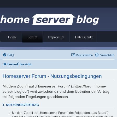
Home
Forum
Impressum
Datenschutz
FAQ
Registrieren
Anmelden
Foren-Übersicht
Homeserver Forum - Nutzungsbedingungen
Mit dem Zugriff auf „Homeserver Forum“ („https://forum.home-
server-blog.de“) wird zwischen dir und dem Betreiber ein Vertrag
mit folgenden Regelungen geschlossen:
1. NUTZUNGSVERTRAG
Mit dem Zugriff auf „Homeserver Forum“ (im Folgenden „das Board“)