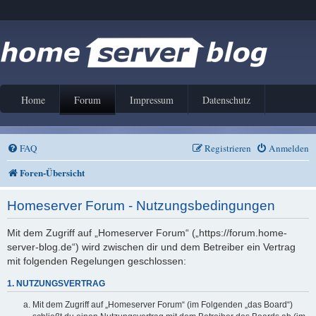
Home
Forum
Impressum
Datenschutz
FAQ
Registrieren
Anmelden
Foren-Übersicht
Homeserver Forum - Nutzungsbedingungen
Mit dem Zugriff auf „Homeserver Forum“ („https://forum.home-
server-blog.de“) wird zwischen dir und dem Betreiber ein Vertrag
mit folgenden Regelungen geschlossen:
1. NUTZUNGSVERTRAG
Mit dem Zugriff auf „Homeserver Forum“ (im Folgenden „das Board“)