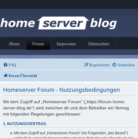
Home
Forum
Impressum
Datenschutz
FAQ
Registrieren
Anmelden
Foren-Übersicht
Homeserver Forum - Nutzungsbedingungen
Mit dem Zugriff auf „Homeserver Forum“ („https://forum.home-
server-blog.de“) wird zwischen dir und dem Betreiber ein Vertrag
mit folgenden Regelungen geschlossen:
1. NUTZUNGSVERTRAG
Mit dem Zugriff auf „Homeserver Forum“ (im Folgenden „das Board“)