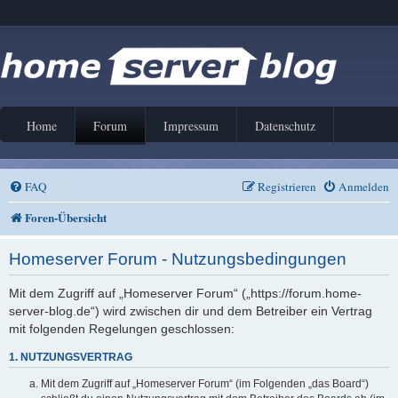
Home
Forum
Impressum
Datenschutz
FAQ
Registrieren
Anmelden
Foren-Übersicht
Homeserver Forum - Nutzungsbedingungen
Mit dem Zugriff auf „Homeserver Forum“ („https://forum.home-
server-blog.de“) wird zwischen dir und dem Betreiber ein Vertrag
mit folgenden Regelungen geschlossen:
1. NUTZUNGSVERTRAG
Mit dem Zugriff auf „Homeserver Forum“ (im Folgenden „das Board“)